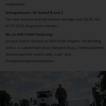
vorgesehen.
Antragsfenster für Aufruf B und C
Für zwei zentrale Aufrufe können Anträge vom 26.05. bis
07.07.2026 eingereicht werden.
Bis zu 500 €/kW Förderung
Je nach Aufruf sind bis zu 500 €/kW möglich. Förderfähig
sind u. a. Ladeinfrastruktur, Netzanschluss, Tiefbauarbeiten,
Batteriespeicher sowie Lade-, Last- und
Energiemanagementsysteme.