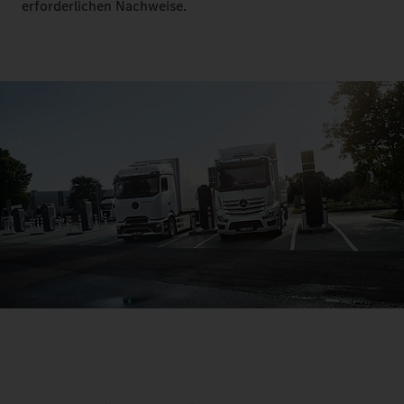
erforderlichen Nachweise.