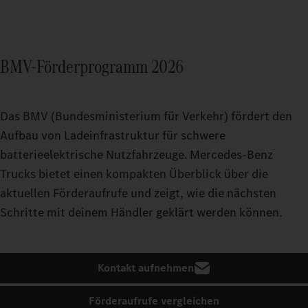
BMV-Förderprogramm 2026
Das BMV (Bundesministerium für Verkehr) fördert den
Aufbau von Ladeinfrastruktur für schwere
batterieelektrische Nutzfahrzeuge. Mercedes‑Benz
Trucks bietet einen kompakten Überblick über die
aktuellen Förderaufrufe und zeigt, wie die nächsten
Schritte mit deinem Händler geklärt werden können.
Kontakt aufnehmen
Förderaufrufe vergleichen