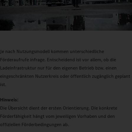
Je nach Nutzungsmodell kommen unterschiedliche
Förderaufrufe infrage. Entscheidend ist vor allem, ob die
Ladeinfrastruktur nur für den eigenen Betrieb bzw. einen
eingeschränkten Nutzerkreis oder öffentlich zugänglich geplant
ist.
Hinweis:
Die Übersicht dient der ersten Orientierung. Die konkrete
Förderfähigkeit hängt vom jeweiligen Vorhaben und den
offiziellen Förderbedingungen ab.