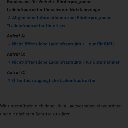
Bundesamt für Verkehr: Förderprogramm
Ladeinfrastruktur für schwere Nutzfahrzeuge
Allgemeine Informationen zum Förderprogramm
"Ladeinfrastruktur für e-Lkw"
Aufruf A:
Nicht-öffentliche Ladeinfrastruktur – nur für KMU
Aufruf B:
Nicht-öffentliche Ladeinfrastruktur für Unternehmen
Aufruf C:
Öffentlich zugängliche Ladeinfrastruktur
Wir unterstützen dich dabei, dein Ladevorhaben einzuordnen
und die nächsten Schritte zu klären.