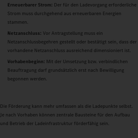
Erneuerbarer Strom:
Der für den Ladevorgang erforderliche
Strom muss durchgehend aus erneuerbaren Energien
stammen.
Netzanschluss:
Vor Antragstellung muss ein
Netzanschlussbegehren gestellt oder bestätigt sein, dass der
vorhandene Netzanschluss ausreichend dimensioniert ist.
Vorhabenbeginn:
Mit der Umsetzung bzw. verbindlichen
Beauftragung darf grundsätzlich erst nach Bewilligung
begonnen werden.
Die Förderung kann mehr umfassen als die Ladepunkte selbst.
Je nach Vorhaben können zentrale Bausteine für den Aufbau
und Betrieb der Ladeinfrastruktur förderfähig sein.