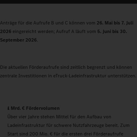
Anträge für die Aufrufe B und C können vom
26. Mai bis 7. Juli
2026
eingereicht werden; Aufruf A läuft vom
5. Juni bis 30.
September 2026
.
Die aktuellen Förderaufrufe sind zeitlich begrenzt und können
zentrale Investitionen in eTruck-Ladeinfrastruktur unterstützen.
1 Mrd. € Fördervolumen
Über vier Jahre stehen Mittel für den Aufbau von
Ladeinfrastruktur für schwere Nutzfahrzeuge bereit. Zum
Start sind 200 Mio. € für die ersten drei Förderaufrufe