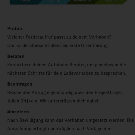
Prüfen
Welcher Förderaufruf passt zu deinem Vorhaben?
Die Förderübersicht dient als erste Orientierung.
Beraten
Kontaktiere deinen Autohaus Berater, um gemeinsam die
nächsten Schritte für dein Ladevorhaben zu besprechen.
Beantragen
Reiche den Antrag eigenständig über den Projektträger
Jülich (PtJ) ein. Wir unterstützen dich dabei.
Umsetzen
Nach Bewilligung kann das Vorhaben umgesetzt werden. Die
Auszahlung erfolgt nachträglich nach Vorlage der