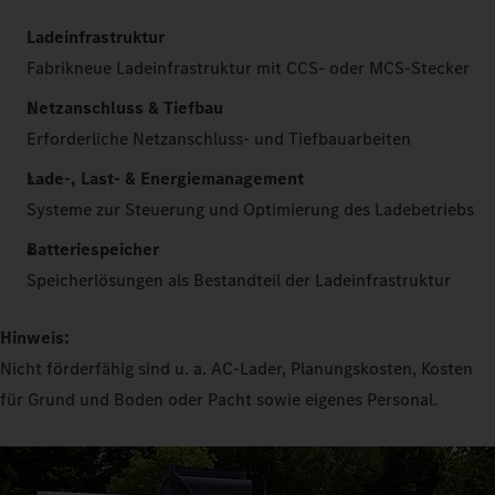
Ladeinfrastruktur
Fabrikneue Ladeinfrastruktur mit CCS- oder MCS-Stecker
Netzanschluss & Tiefbau
Erforderliche Netzanschluss- und Tiefbauarbeiten
Lade-, Last- & Energiemanagement
Systeme zur Steuerung und Optimierung des Ladebetriebs
Batteriespeicher
Speicherlösungen als Bestandteil der Ladeinfrastruktur
Hinweis:
Nicht förderfähig sind u. a. AC-Lader, Planungskosten, Kosten
für Grund und Boden oder Pacht sowie eigenes Personal.